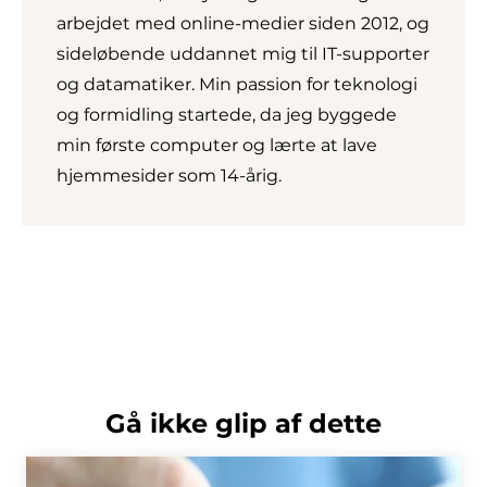
arbejdet med online-medier siden 2012, og
sideløbende uddannet mig til IT-supporter
og datamatiker. Min passion for teknologi
og formidling startede, da jeg byggede
min første computer og lærte at lave
hjemmesider som 14-årig.
Gå ikke glip af dette