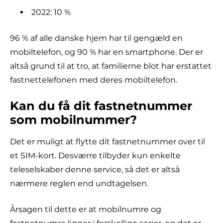
2022: 10 %
96 % af alle danske hjem har til gengæld en
mobiltelefon, og 90 % har en smartphone. Der er
altså grund til at tro, at familierne blot har erstattet
fastnettelefonen med deres mobiltelefon.
Kan du få dit fastnetnummer
som mobilnummer?
Det er muligt at flytte dit fastnetnummer over til
et SIM-kort. Desværre tilbyder kun enkelte
teleselskaber denne service, så det er altså
nærmere reglen end undtagelsen.
Årsagen til dette er at mobilnumre og