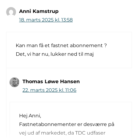
Anni Kamstrup
18. marts 2025 kl. 13:58
Kan man få et fastnet abonnement ?
Det, vi har nu, lukker ned til maj
Thomas Løwe Hansen
22. marts 2025 kl. 11:06
Hej Anni,
Fastnetabonnementer er desværre på
vej ud af markedet, da TDC udfaser