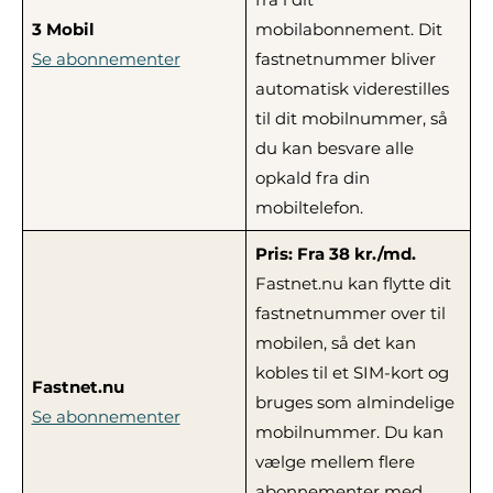
3 Mobil
mobilabonnement. Dit
Se abonnementer
fastnetnummer bliver
automatisk viderestilles
til dit mobilnummer, så
du kan besvare alle
opkald fra din
mobiltelefon.
Pris: Fra 38 kr./md.
Fastnet.nu kan flytte dit
fastnetnummer over til
mobilen, så det kan
kobles til et SIM-kort og
Fastnet.nu
bruges som almindelige
Se abonnementer
mobilnummer. Du kan
vælge mellem flere
abonnementer med