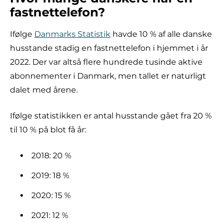
fastnettelefon?
Ifølge
Danmarks Statistik
havde 10 % af alle danske
husstande stadig en fastnettelefon i hjemmet i år
2022. Der var altså flere hundrede tusinde aktive
abonnementer i Danmark, men tallet er naturligt
dalet med årene.
Ifølge statistikken er antal husstande gået fra 20 %
til 10 % på blot få år:
2018: 20 %
2019: 18 %
2020: 15 %
2021: 12 %