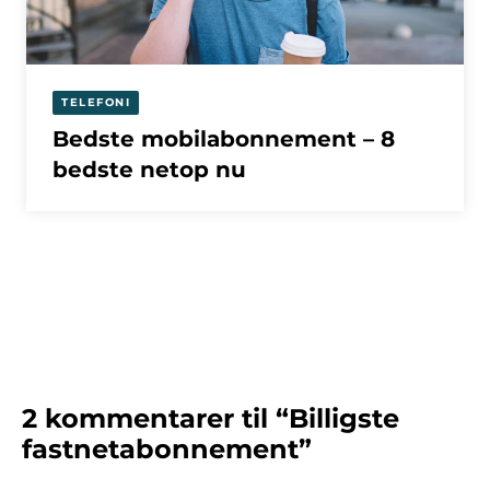
TELEFONI
Bedste mobilabonnement – 8
bedste netop nu
2 kommentarer til “Billigste
fastnetabonnement”