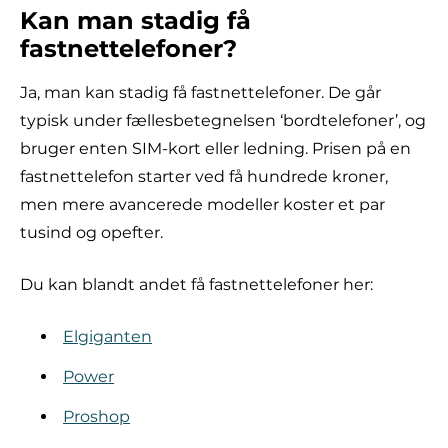
Kan man stadig få
fastnettelefoner?
Ja, man kan stadig få fastnettelefoner. De går
typisk under fællesbetegnelsen ‘bordtelefoner’, og
bruger enten SIM-kort eller ledning. Prisen på en
fastnettelefon starter ved få hundrede kroner,
men mere avancerede modeller koster et par
tusind og opefter.
Du kan blandt andet få fastnettelefoner her:
Elgiganten
Power
Proshop