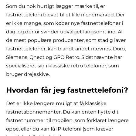
Som du nok hurtigt lægger mærke til, er
fastnettelefoni blevet til et lille nichemarked. Der
er ikke mange, som køber nye fastnettelefoner i
dag, og derfor svinder udvalget langsomt ind. Af
de mest populære producenter, som stadig laver
fastnettelefoner, kan blandt andet nævnes: Doro,
Siemens, Qnect og GPO Retro. Sidstnævnte har
specialiseret sig i klassiske retro telefoner, som
bruger drejeskive.
Hvordan får jeg fastnettelefoni?
Det er ikke længere muligt at få klassiske
fastnetabonnementer. Du kan enten flytte dit
fastnetnummer til mobilen, som forklaret længere
oppe, eller du kan få IP-telefoni (som kræver