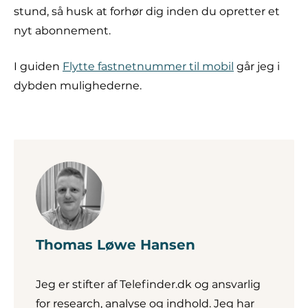
stund, så husk at forhør dig inden du opretter et
nyt abonnement.
I guiden
Flytte fastnetnummer til mobil
går jeg i
dybden mulighederne.
Thomas Løwe Hansen
Jeg er stifter af Telefinder.dk og ansvarlig
for research, analyse og indhold. Jeg har