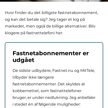
Hvor finder du det billigste fastnetabonnement,
og kan det betale sig? Jeg tager et kig på
markedet, men også de billige alternativer. Bliv
klogere på fastnettelefoni her.
Fastnetabonnementer er
udgået
De sidste udbydere, Fastnet.nu og MitTele,
tilbyder ikke længere
fastnetabonnementer. Det skyldes at
kobbernettet, som fastnettelefoner
bruger, er under nedlukning. Jeg anbefaler
i stedet én af følgende muligheder: