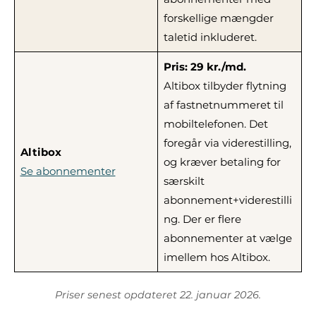
forskellige mængder
taletid inkluderet.
Pris: 29 kr./md.
Altibox tilbyder flytning
af fastnetnummeret til
mobiltelefonen. Det
foregår via viderestilling,
Altibox
og kræver betaling for
Se abonnementer
særskilt
abonnement+viderestilli
ng. Der er flere
abonnementer at vælge
imellem hos Altibox.
Priser senest opdateret 22. januar 2026.