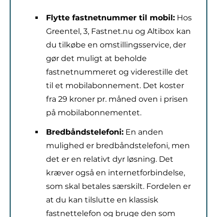
Flytte fastnetnummer til mobil:
Hos
Greentel, 3, Fastnet.nu og Altibox kan
du tilkøbe en omstillingsservice, der
gør det muligt at beholde
fastnetnummeret og viderestille det
til et mobilabonnement. Det koster
fra 29 kroner pr. måned oven i prisen
på mobilabonnementet.
Bredbåndstelefoni:
En anden
mulighed er bredbåndstelefoni, men
det er en relativt dyr løsning. Det
kræver også en internetforbindelse,
som skal betales særskilt. Fordelen er
at du kan tilslutte en klassisk
fastnettelefon og bruge den som