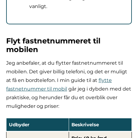
vanligt.
Flyt fastnetnummeret til
mobilen
Jeg anbefaler, at du flytter fastnetnummeret til
mobilen. Det giver billig telefoni, og det er muligt
at få en bordtelefon. I min guide til at
flytte
fastnetnummer til mobil
går jeg i dybden med det
praktiske, og herunder får du et overblik over
muligheder og priser:
Udbyder
Beskrivelse