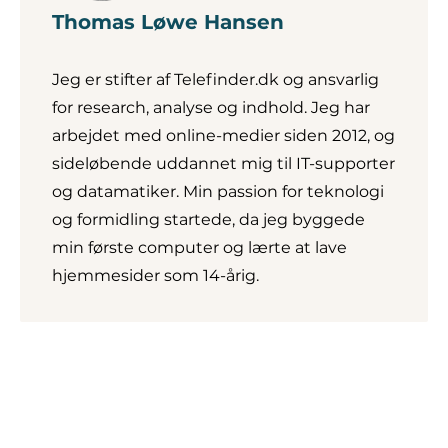
Thomas Løwe Hansen
Jeg er stifter af Telefinder.dk og ansvarlig
for research, analyse og indhold. Jeg har
arbejdet med online-medier siden 2012, og
sideløbende uddannet mig til IT-supporter
og datamatiker. Min passion for teknologi
og formidling startede, da jeg byggede
min første computer og lærte at lave
hjemmesider som 14-årig.