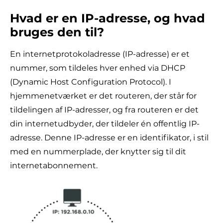
Hvad er en IP-adresse, og hvad
bruges den til?
En internetprotokoladresse (IP-adresse) er et
nummer, som tildeles hver enhed via DHCP
(Dynamic Host Configuration Protocol). I
hjemmenetværket er det routeren, der står for
tildelingen af IP-adresser, og fra routeren er det
din internetudbyder, der tildeler én offentlig IP-
adresse. Denne IP-adresse er en identifikator, i stil
med en nummerplade, der knytter sig til dit
internetabonnement.