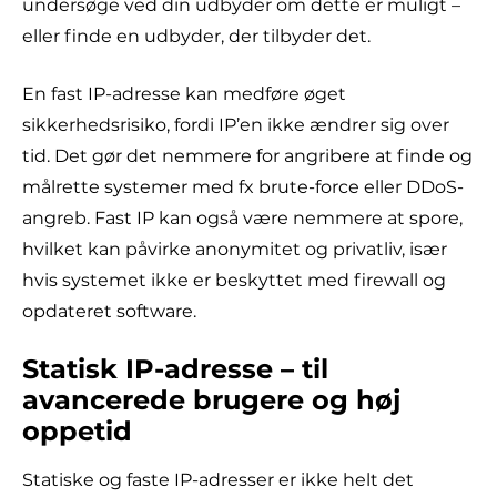
undersøge ved din udbyder om dette er muligt –
eller finde en udbyder, der tilbyder det.
En fast IP-adresse kan medføre øget
sikkerhedsrisiko, fordi IP’en ikke ændrer sig over
tid. Det gør det nemmere for angribere at finde og
målrette systemer med fx brute-force eller DDoS-
angreb. Fast IP kan også være nemmere at spore,
hvilket kan påvirke anonymitet og privatliv, især
hvis systemet ikke er beskyttet med firewall og
opdateret software.
Statisk IP-adresse – til
avancerede brugere og høj
oppetid
Statiske og faste IP-adresser er ikke helt det