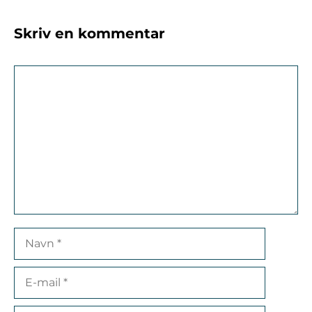
Skriv en kommentar
Kommentar
Navn
E-
mail