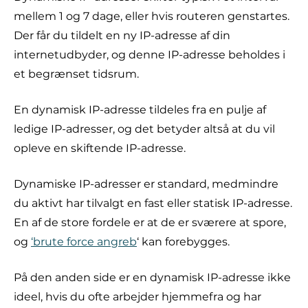
mellem 1 og 7 dage, eller hvis routeren genstartes.
Der får du tildelt en ny IP-adresse af din
internetudbyder, og denne IP-adresse beholdes i
et begrænset tidsrum.
En dynamisk IP-adresse tildeles fra en pulje af
ledige IP-adresser, og det betyder altså at du vil
opleve en skiftende IP-adresse.
Dynamiske IP-adresser er standard, medmindre
du aktivt har tilvalgt en fast eller statisk IP-adresse.
En af de store fordele er at de er sværere at spore,
og
‘brute force angreb
‘ kan forebygges.
På den anden side er en dynamisk IP-adresse ikke
ideel, hvis du ofte arbejder hjemmefra og har