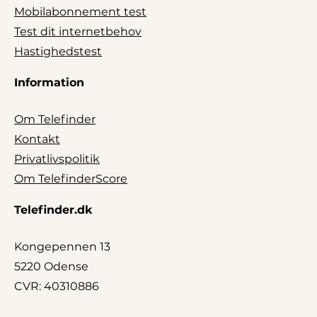
Mobilabonnement test
Test dit internetbehov
Hastighedstest
Information
Om Telefinder
Kontakt
Privatlivspolitik
Om TelefinderScore
Telefinder.dk
Kongepennen 13
5220 Odense
CVR: 40310886