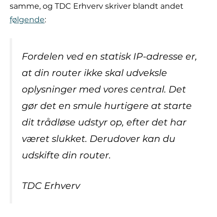
samme, og TDC Erhverv skriver blandt andet
følgende
:
Fordelen ved en statisk IP-adresse er,
at din router ikke skal udveksle
oplysninger med vores central. Det
gør det en smule hurtigere at starte
dit trådløse udstyr op, efter det har
været slukket. Derudover kan du
udskifte din router.
TDC Erhverv