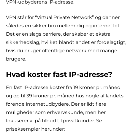
VPN-udbyderens IP-adresse.
VPN står for “Virtual Private Network” og danner
således en sikker bro mellem dig og internettet.
Det er en slags barriere, der skaber et ekstra
sikkerhedslag, hvilket blandt andet er fordelagtigt,
hvis du bruger offentlige netværk med mange
brugere.
Hvad koster fast IP-adresse?
En fast IP-adresse koster fra 19 kroner pr. måned
og op til 39 kroner pr. måned hos nogle af landets
førende internetudbydere. Der er lidt flere
muligheder som erhvervskunde, men her
fokuserer vi på tilbud til privatkunder. Se
priseksempler herunder: