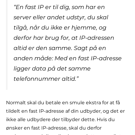
“En fast IP er til dig, som har en
server eller andet udstyr, du skal
tilgå, når du ikke er hjemme, og
derfor har brug for, at IP-adressen
altid er den samme. Sagt på en
anden måde: Med en fast IP-adresse
ligger data på det samme
telefonnummer altid.”
Normalt skal du betale en smule ekstra for at få
tildelt en fast IP-adresse af din udbyder, og det er
ikke alle udbydere der tilbyder dette. Hvis du
ønsker en fast IP-adresse, skal du derfor