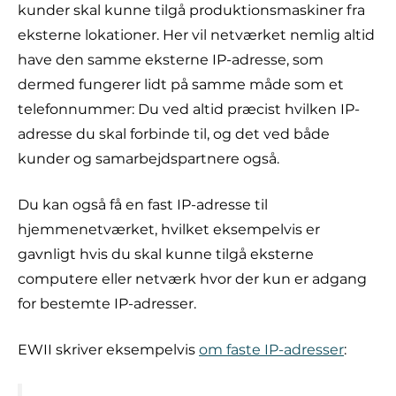
kunder skal kunne tilgå produktionsmaskiner fra
eksterne lokationer. Her vil netværket nemlig altid
have den samme eksterne IP-adresse, som
dermed fungerer lidt på samme måde som et
telefonnummer: Du ved altid præcist hvilken IP-
adresse du skal forbinde til, og det ved både
kunder og samarbejdspartnere også.
Du kan også få en fast IP-adresse til
hjemmenetværket, hvilket eksempelvis er
gavnligt hvis du skal kunne tilgå eksterne
computere eller netværk hvor der kun er adgang
for bestemte IP-adresser.
EWII skriver eksempelvis
om faste IP-adresser
: