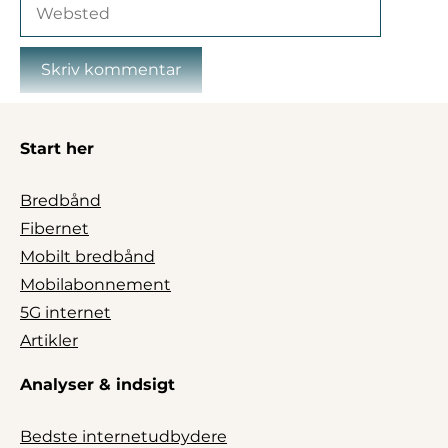
Websted
Start her
Bredbånd
Fibernet
Mobilt bredbånd
Mobilabonnement
5G internet
Artikler
Analyser & indsigt
Bedste internetudbydere