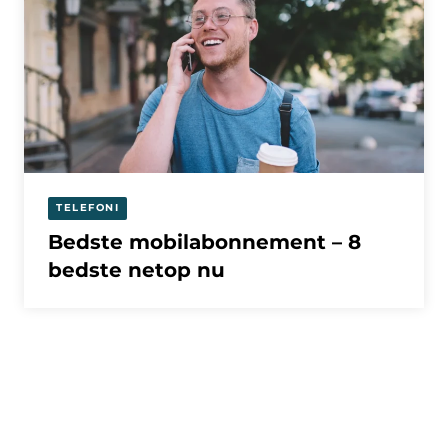
TELEFONI
Bedste mobilabonnement – 8
bedste netop nu