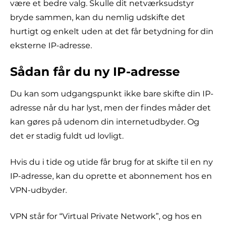
være et bedre valg. Skulle dit netværksudstyr
bryde sammen, kan du nemlig udskifte det
hurtigt og enkelt uden at det får betydning for din
eksterne IP-adresse.
Sådan får du ny IP-adresse
Du kan som udgangspunkt ikke bare skifte din IP-
adresse når du har lyst, men der findes måder det
kan gøres på udenom din internetudbyder. Og
det er stadig fuldt ud lovligt.
Hvis du i tide og utide får brug for at skifte til en ny
IP-adresse, kan du oprette et abonnement hos en
VPN-udbyder.
VPN står for “Virtual Private Network”, og hos en