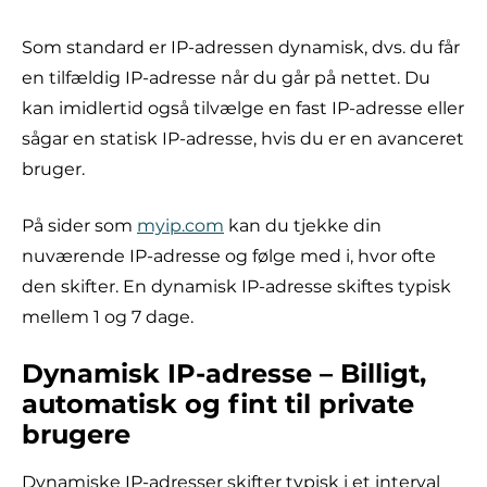
Som standard er IP-adressen dynamisk, dvs. du får
en tilfældig IP-adresse når du går på nettet. Du
kan imidlertid også tilvælge en fast IP-adresse eller
sågar en statisk IP-adresse, hvis du er en avanceret
bruger.
På sider som
myip.com
kan du tjekke din
nuværende IP-adresse og følge med i, hvor ofte
den skifter. En dynamisk IP-adresse skiftes typisk
mellem 1 og 7 dage.
Dynamisk IP-adresse – Billigt,
automatisk og fint til private
brugere
Dynamiske IP-adresser skifter typisk i et interval