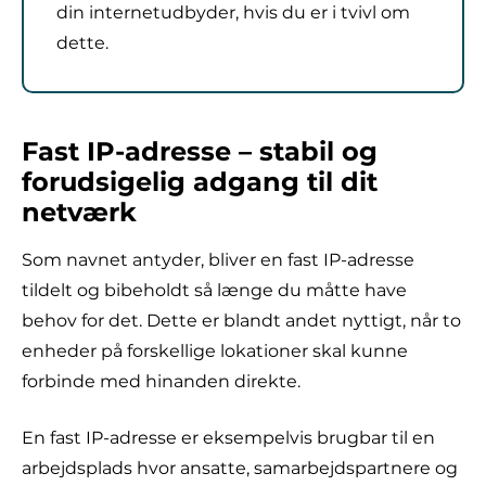
din internetudbyder, hvis du er i tvivl om
dette.
Fast IP-adresse – stabil og
forudsigelig adgang til dit
netværk
Som navnet antyder, bliver en fast IP-adresse
tildelt og bibeholdt så længe du måtte have
behov for det. Dette er blandt andet nyttigt, når to
enheder på forskellige lokationer skal kunne
forbinde med hinanden direkte.
En fast IP-adresse er eksempelvis brugbar til en
arbejdsplads hvor ansatte, samarbejdspartnere og