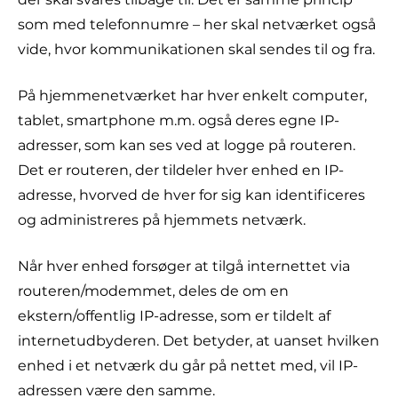
som med telefonnumre – her skal netværket også
vide, hvor kommunikationen skal sendes til og fra.
På hjemmenetværket har hver enkelt computer,
tablet, smartphone m.m. også deres egne IP-
adresser, som kan ses ved at logge på routeren.
Det er routeren, der tildeler hver enhed en IP-
adresse, hvorved de hver for sig kan identificeres
og administreres på hjemmets netværk.
Når hver enhed forsøger at tilgå internettet via
routeren/modemmet, deles de om en
ekstern/offentlig IP-adresse, som er tildelt af
internetudbyderen. Det betyder, at uanset hvilken
enhed i et netværk du går på nettet med, vil IP-
adressen være den samme.