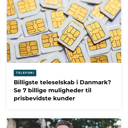
TELEFONI
Billigste teleselskab i Danmark?
Se 7 billige muligheder til
prisbevidste kunder