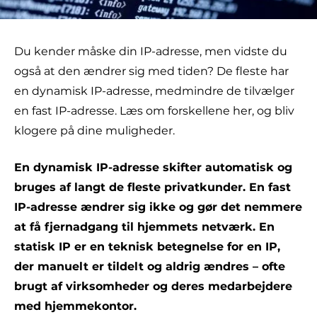
Du kender måske din IP-adresse, men vidste du
også at den ændrer sig med tiden? De fleste har
en dynamisk IP-adresse, medmindre de tilvælger
en fast IP-adresse. Læs om forskellene her, og bliv
klogere på dine muligheder.
En dynamisk IP-adresse skifter automatisk og
bruges af langt de fleste privatkunder. En fast
IP-adresse ændrer sig ikke og gør det nemmere
at få fjernadgang til hjemmets netværk. En
statisk IP er en teknisk betegnelse for en IP,
der manuelt er tildelt og aldrig ændres – ofte
brugt af virksomheder og deres medarbejdere
med hjemmekontor.