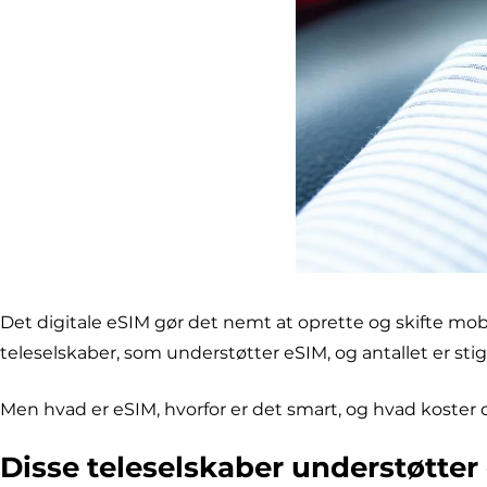
Det digitale eSIM gør det nemt at oprette og skifte mob
teleselskaber, som understøtter eSIM, og antallet er sti
Men hvad er eSIM, hvorfor er det smart, og hvad koster 
Disse teleselskaber understøtter