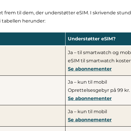
frem til dem, der understøtter eSIM. I skrivende stund e
i tabellen herunder:
Understøtter eSIM?
Ja – til smartwatch og mobi
eSIM til smartwatch koster
Se abonnementer
Ja – kun til mobil
Oprettelsesgebyr på 99 kr.
Se abonnementer
Ja – kun til mobil
Se abonnementer