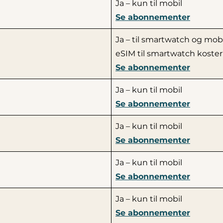
Ja – kun til mobil
Se abonnementer
Ja – til smartwatch og mobi
eSIM til smartwatch koster
Se abonnementer
Ja – kun til mobil
Se abonnementer
Ja – kun til mobil
Se abonnementer
Ja – kun til mobil
Se abonnementer
Ja – kun til mobil
Se abonnementer