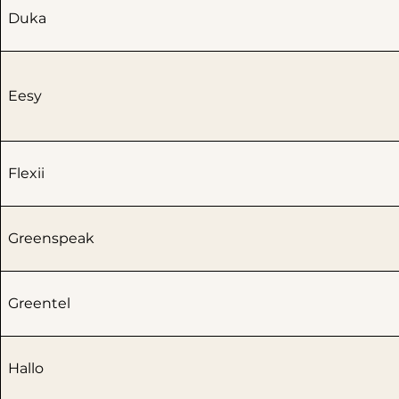
Duka
Eesy
Flexii
Greenspeak
Greentel
Hallo