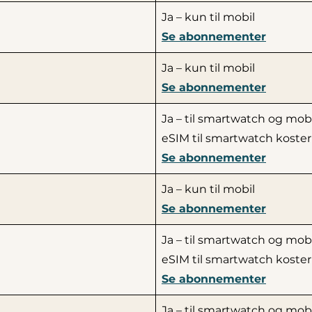
Ja – kun til mobil
Se abonnementer
Ja – kun til mobil
Se abonnementer
Ja – til smartwatch og mobi
eSIM til smartwatch koster
Se abonnementer
Ja – kun til mobil
Se abonnementer
Ja – til smartwatch og mobi
eSIM til smartwatch koster
Se abonnementer
Ja – til smartwatch og mobi