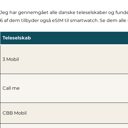
Jeg har gennemgået alle danske teleselskaber og fundet 
6 af dem tilbyder også eSIM til smartwatch. Se dem alle 
Teleselskab
3 Mobil
Call me
CBB Mobil