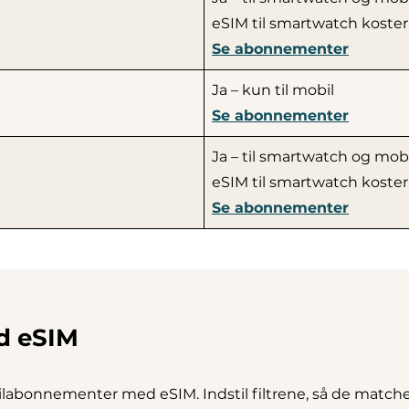
eSIM til smartwatch koster
Se abonnementer
Ja – kun til mobil
Se abonnementer
Ja – til smartwatch og mobi
eSIM til smartwatch koster
Se abonnementer
d eSIM
bonnementer med eSIM. Indstil filtrene, så de matcher 