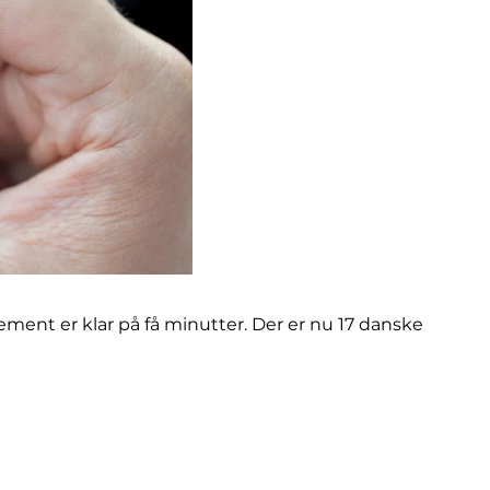
ment er klar på få minutter. Der er nu 17 danske