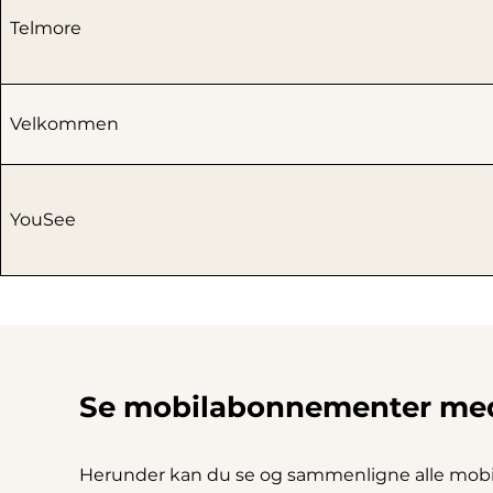
Telmore
Velkommen
YouSee
Se mobilabonnementer me
Herunder kan du se og sammenligne alle mobila