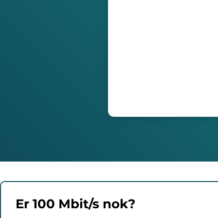
Er 100 Mbit/s nok?