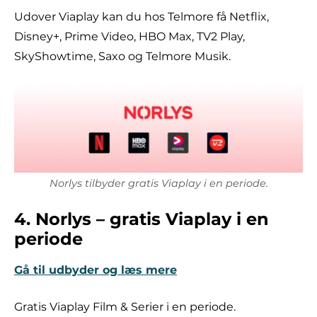
Udover Viaplay kan du hos Telmore få Netflix,
Disney+, Prime Video, HBO Max, TV2 Play,
SkyShowtime, Saxo og Telmore Musik.
Norlys tilbyder gratis Viaplay i en periode.
4. Norlys – gratis Viaplay i en
periode
Gå til udbyder og læs mere
Gratis Viaplay Film & Serier i en periode.