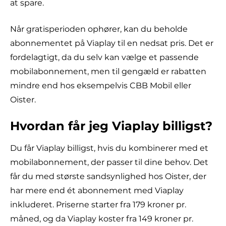
at spare.
Når gratisperioden ophører, kan du beholde
abonnementet på Viaplay til en nedsat pris. Det er
fordelagtigt, da du selv kan vælge et passende
mobilabonnement, men til gengæld er rabatten
mindre end hos eksempelvis CBB Mobil eller
Oister.
Hvordan får jeg Viaplay billigst?
Du får Viaplay billigst, hvis du kombinerer med et
mobilabonnement, der passer til dine behov. Det
får du med største sandsynlighed hos Oister, der
har mere end ét abonnement med Viaplay
inkluderet. Priserne starter fra 179 kroner pr.
måned, og da Viaplay koster fra 149 kroner pr.