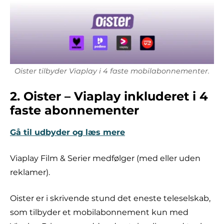
Oister tilbyder Viaplay i 4 faste mobilabonnementer.
2. Oister – Viaplay inkluderet i 4
faste abonnementer
Gå til udbyder og læs mere
Viaplay Film & Serier medfølger (med eller uden
reklamer).
Oister er i skrivende stund det eneste teleselskab,
som tilbyder et mobilabonnement kun med