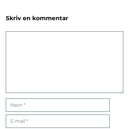
Skriv en kommentar
Kommentar
Navn
E-
mail