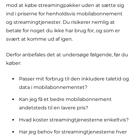
mod at købe streamingpakker uden at sætte sig
ind i priserne for henholdsvis mobilabonnement
og streamingtjenester. Du risikerer nemlig at
betale for noget du ikke har brug for, og som er
svært at komme ud af igen.
Derfor anbefales det at undersøge følgende, før du
køber:
Passer mit forbrug til den inkludere taletid og
data i mobilabonnementet?
Kan jeg få et bedre mobilabonnement
andetsteds til en lavere pris?
Hvad koster streamingtjenesterne enkeltvis?
Har jeg behov for streamingtjenesterne hver