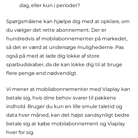
dag, eller kun i perioder?
Spørgsmålene kan hjælpe dig med at opklare, om
du vælger det rette abonnement. Der er
hundredvis af mobilabonnementer på markedet,
så det er værd at undersøge mulighederne. Pas
også på med at lade dig lokke af store
sparbudskaber, da de kan lokke dig til at bruge
flere penge end nødvendigt.
Vi mener at mobilabonnementer med Viaplay kan
betale sig, hvis dine behov svarer til pakkens
indhold. Bruger du kun en lille smule taletid og
data hver måned, kan det højst sandsynligt bedre
betale sig at købe mobilabonnement og Viaplay
hver for sig.