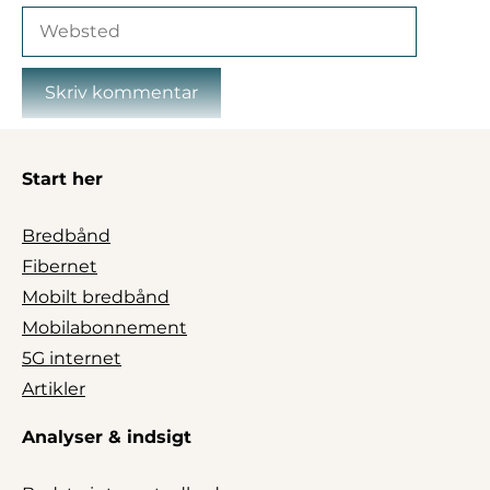
Websted
Start her
Bredbånd
Fibernet
Mobilt bredbånd
Mobilabonnement
5G internet
Artikler
Analyser & indsigt