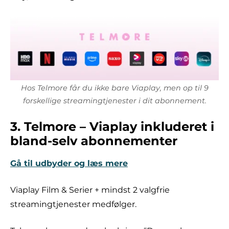
Hos Telmore får du ikke bare Viaplay, men op til 9
forskellige streamingtjenester i dit abonnement.
3. Telmore – Viaplay inkluderet i
bland-selv abonnementer
Gå til udbyder og læs mere
Viaplay Film & Serier + mindst 2 valgfrie
streamingtjenester medfølger.