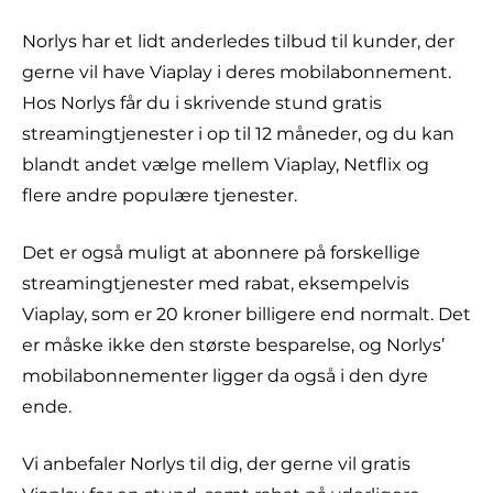
Norlys har et lidt anderledes tilbud til kunder, der
gerne vil have Viaplay i deres mobilabonnement.
Hos Norlys får du i skrivende stund gratis
streamingtjenester i op til 12 måneder, og du kan
blandt andet vælge mellem Viaplay, Netflix og
flere andre populære tjenester.
Det er også muligt at abonnere på forskellige
streamingtjenester med rabat, eksempelvis
Viaplay, som er 20 kroner billigere end normalt. Det
er måske ikke den største besparelse, og Norlys’
mobilabonnementer ligger da også i den dyre
ende.
Vi anbefaler Norlys til dig, der gerne vil gratis