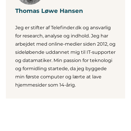
Thomas Løwe Hansen
Jeg er stifter af Telefinder.dk og ansvarlig
for research, analyse og indhold. Jeg har
arbejdet med online-medier siden 2012, og
sideløbende uddannet mig til IT-supporter
og datamatiker. Min passion for teknologi
og formidling startede, da jeg byggede
min første computer og lærte at lave
hjemmesider som 14-årig.