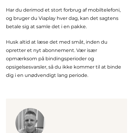
Har du derimod et stort forbrug af mobiltelefoni,
og bruger du Viaplay hver dag, kan det sagtens
betale sig at samle det i en pakke.
Husk altid at læse det med småt, inden du
opretter et nyt abonnement. Vær især
opmærksom på bindingsperioder og
opsigelsesvarsler, så du ikke kommer til at binde
dig i en unødvendigt lang periode.