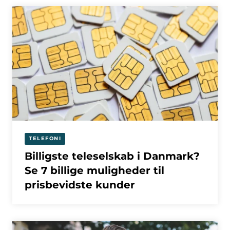
TELEFONI
Billigste teleselskab i Danmark?
Se 7 billige muligheder til
prisbevidste kunder