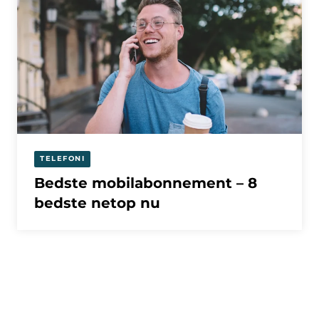
TELEFONI
Bedste mobilabonnement – 8
bedste netop nu