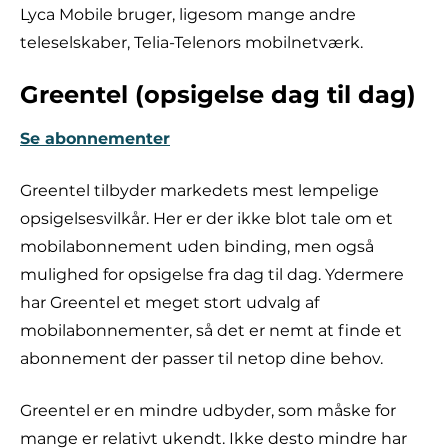
Lyca Mobile bruger, ligesom mange andre
teleselskaber, Telia-Telenors mobilnetværk.
Greentel (opsigelse dag til dag)
Se abonnementer
Greentel tilbyder markedets mest lempelige
opsigelsesvilkår. Her er der ikke blot tale om et
mobilabonnement uden binding, men også
mulighed for opsigelse fra dag til dag. Ydermere
har Greentel et meget stort udvalg af
mobilabonnementer, så det er nemt at finde et
abonnement der passer til netop dine behov.
Greentel er en mindre udbyder, som måske for
mange er relativt ukendt. Ikke desto mindre har