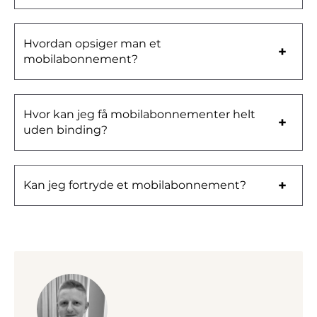
Hvordan opsiger man et
mobilabonnement?
Hvor kan jeg få mobilabonnementer helt
uden binding?
Kan jeg fortryde et mobilabonnement?