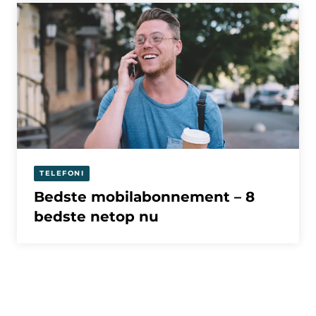
TELEFONI
Bedste mobilabonnement – 8
bedste netop nu