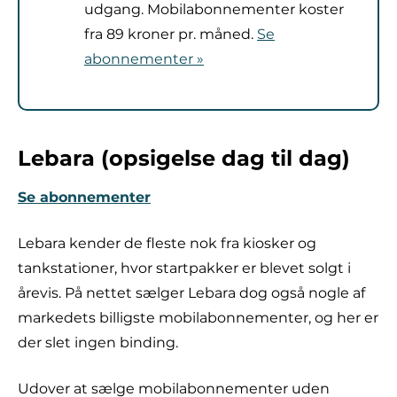
udgang. Mobilabonnementer koster
fra 89 kroner pr. måned.
Se
abonnementer »
Lebara (opsigelse dag til dag)
Se abonnementer
Lebara kender de fleste nok fra kiosker og
tankstationer, hvor startpakker er blevet solgt i
årevis. På nettet sælger Lebara dog også nogle af
markedets billigste mobilabonnementer, og her er
der slet ingen binding.
Udover at sælge mobilabonnementer uden