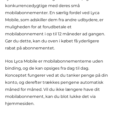
konkurrencedygtige med deres små
mobilabonnementer. En særlig fordel ved Lyca
Mobile, som adskiller dem fra andre udbydere, er
muligheden for at forudbetale et
mobilabonnement i op til 12 måneder ad gangen.
Gør du dette, kan du oven i købet få yderligere
rabat på abonnementet.
Hos Lyca Mobile er mobilabonnementerne uden
binding, og de kan opsiges fra dag til dag.
Konceptet fungerer ved at du tanker penge på din
konto, og derefter trækkes pengene automatisk
måned for måned. Vil du ikke længere have dit
mobilabonnement, kan du blot lukke det via
hjemmesiden.