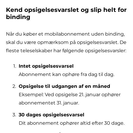
Kend opsigelsesvarslet og slip helt for
binding
Når du køber et mobilabonnement uden binding,
skal du være opmærksom på opsigelsesvarslet. De
fleste teleselskaber har følgende opsigelsesvarsler:
Intet opsigelsesvarsel
Abonnement kan ophøre fra dag til dag.
Opsigelse til udgangen af en måned
Eksempel: Ved opsigelse 21. januar ophører
abonnementet 31. januar.
30 dages opsigelsesvarsel
Dit abonnement ophører altid efter 30 dage.