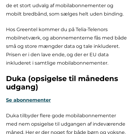
de et stort udvalg af mobilabonnementer og
mobilt bredbånd, som sælges helt uden binding.
Hos Greentel kommer du på Telia-Telenors
mobilnetværk, og abonnementerne fås med både
små og store mængder data og tale inkluderet.
Prisen er i den lave ende, og der er EU data
inkluderet i samtlige mobilabonnementer.
Duka (opsigelse til månedens
udgang)
Se abonnementer
Duka tilbyder flere gode mobilabonnementer
med nem opsigelse til udgangen af indeværende
måned. Her er der noget for både børn og voksne,