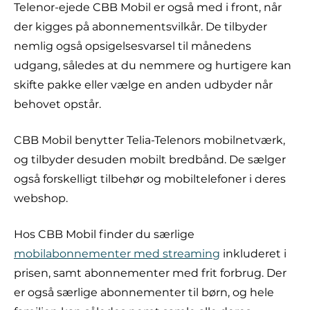
Telenor-ejede CBB Mobil er også med i front, når
der kigges på abonnementsvilkår. De tilbyder
nemlig også opsigelsesvarsel til månedens
udgang, således at du nemmere og hurtigere kan
skifte pakke eller vælge en anden udbyder når
behovet opstår.
CBB Mobil benytter Telia-Telenors mobilnetværk,
og tilbyder desuden mobilt bredbånd. De sælger
også forskelligt tilbehør og mobiltelefoner i deres
webshop.
Hos CBB Mobil finder du særlige
mobilabonnementer med streaming
inkluderet i
prisen, samt abonnementer med frit forbrug. Der
er også særlige abonnementer til børn, og hele