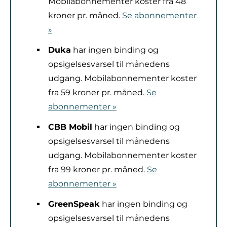
Mobilabonnementer koster fra 48
kroner pr. måned.
Se abonnementer
»
Duka
har ingen binding og
opsigelsesvarsel til månedens
udgang. Mobilabonnementer koster
fra 59 kroner pr. måned.
Se
abonnementer »
CBB Mobil
har ingen binding og
opsigelsesvarsel til månedens
udgang. Mobilabonnementer koster
fra 99 kroner pr. måned.
Se
abonnementer »
GreenSpeak
har ingen binding og
opsigelsesvarsel til månedens