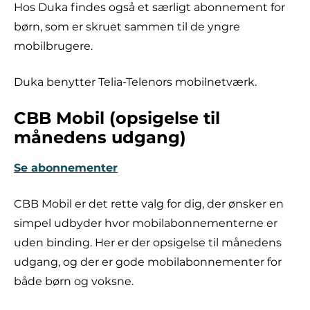
Hos Duka findes også et særligt abonnement for
børn, som er skruet sammen til de yngre
mobilbrugere.
Duka benytter Telia-Telenors mobilnetværk.
CBB Mobil (opsigelse til
månedens udgang)
Se abonnementer
CBB Mobil er det rette valg for dig, der ønsker en
simpel udbyder hvor mobilabonnementerne er
uden binding. Her er der opsigelse til månedens
udgang, og der er gode mobilabonnementer for
både børn og voksne.