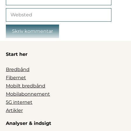
mail
Websted
Start her
Bredbånd
Fibernet
Mobilt bredbånd
Mobilabonnement
5G internet
Artikler
Analyser & indsigt