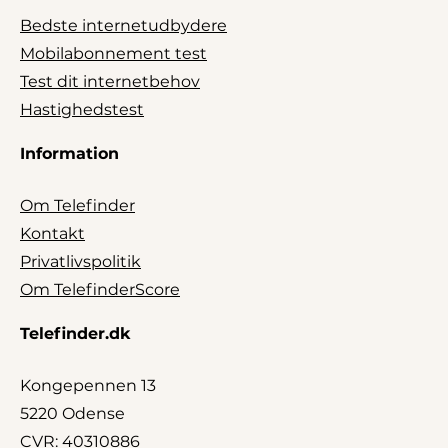
Bedste internetudbydere
Mobilabonnement test
Test dit internetbehov
Hastighedstest
Information
Om Telefinder
Kontakt
Privatlivspolitik
Om TelefinderScore
Telefinder.dk
Kongepennen 13
5220 Odense
CVR: 40310886