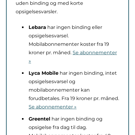
uden binding og med korte
opsigelsesvarsler.
Lebara
har ingen binding eller
opsigelsesvarsel.
Mobilabonnementer koster fra 19
kroner pr. måned.
Se abonnementer
»
Lyca Mobile
har ingen binding, intet
opsigelsesvarsel og
mobilabonnementer kan
forudbetales. Fra 19 kroner pr. måned.
Se abonnementer »
Greentel
har ingen binding og
opsigelse fra dag til dag.