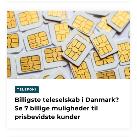
TELEFONI
Billigste teleselskab i Danmark?
Se 7 billige muligheder til
prisbevidste kunder