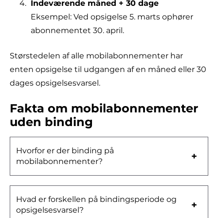
Indeværende måned + 30 dage
Eksempel: Ved opsigelse 5. marts ophører
abonnementet 30. april.
Størstedelen af alle mobilabonnementer har
enten opsigelse til udgangen af en måned eller 30
dages opsigelsesvarsel.
Fakta om mobilabonnementer
uden binding
Hvorfor er der binding på
mobilabonnementer?
Hvad er forskellen på bindingsperiode og
opsigelsesvarsel?