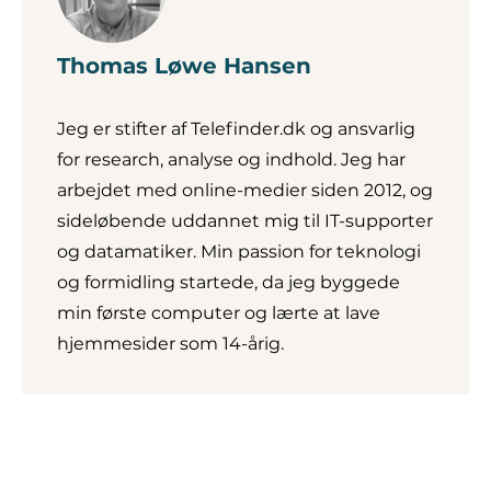
Thomas Løwe Hansen
Jeg er stifter af Telefinder.dk og ansvarlig
for research, analyse og indhold. Jeg har
arbejdet med online-medier siden 2012, og
sideløbende uddannet mig til IT-supporter
og datamatiker. Min passion for teknologi
og formidling startede, da jeg byggede
min første computer og lærte at lave
hjemmesider som 14-årig.