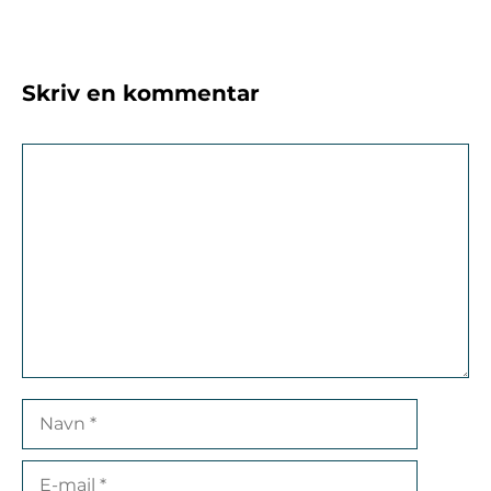
Skriv en kommentar
Kommentar
Navn
E-