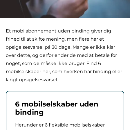
Et mobilabonnement uden binding giver dig
frihed til at skifte mening, men flere har et
opsigelsesvarsel på 30 dage. Mange er ikke klar
over dette, og derfor ender de med at betale for
noget, som de måske ikke bruger. Find 6
mobilselskaber her, som hverken har binding eller
langt opsigelsesvarsel.
6 mobilselskaber uden
binding
Herunder er 6 fleksible mobilselskaber