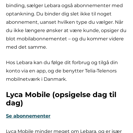
binding, sælger Lebara også abonnementer med
optankning. Du binder dig slet ikke til noget
abonnement, uanset hvilken type du vælger. Når
du ikke længere ønsker at være kunde, opsiger du
blot mobilabonnementet – og du kommer videre
med det samme.
Hos Lebara kan du følge dit forbrug og tilgå din
konto via en app, og de benytter Telia-Telenors
mobilnetværk i Danmark.
Lyca Mobile (opsigelse dag til
dag)
Se abonnementer
Lyca Mobile minder meget om Lebara, og er især