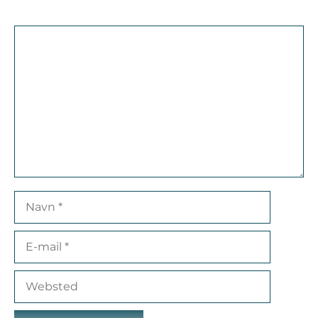
Kommentar
Navn
E-
mail
Websted