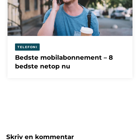
TELEFONI
Bedste mobilabonnement – 8
bedste netop nu
Skriv en kommentar