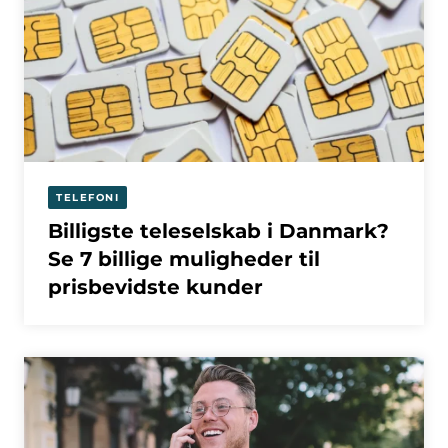
TELEFONI
Billigste teleselskab i Danmark?
Se 7 billige muligheder til
prisbevidste kunder