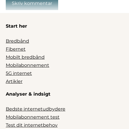
Start her
Bredbånd
Fibernet
Mobilt bredbånd
Mobilabonnement
5G internet
Artikler
Analyser & indsigt
Bedste internetudbydere
Mobilabonnement test
Test dit internetbehov