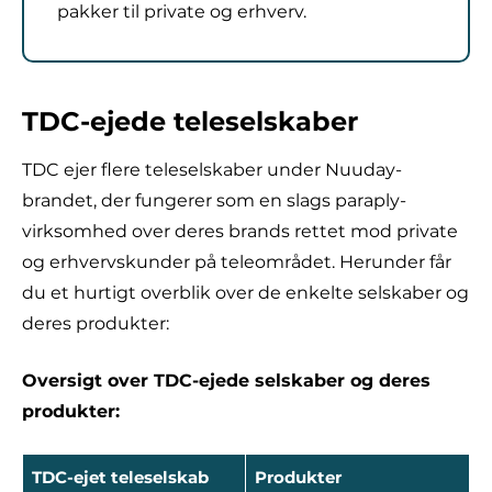
pakker til private og erhverv.
TDC-ejede teleselskaber
TDC ejer flere teleselskaber under Nuuday-
brandet, der fungerer som en slags paraply-
virksomhed over deres brands rettet mod private
og erhvervskunder på teleområdet. Herunder får
du et hurtigt overblik over de enkelte selskaber og
deres produkter:
Oversigt over TDC-ejede selskaber og deres
produkter:
TDC-ejet teleselskab
Produkter