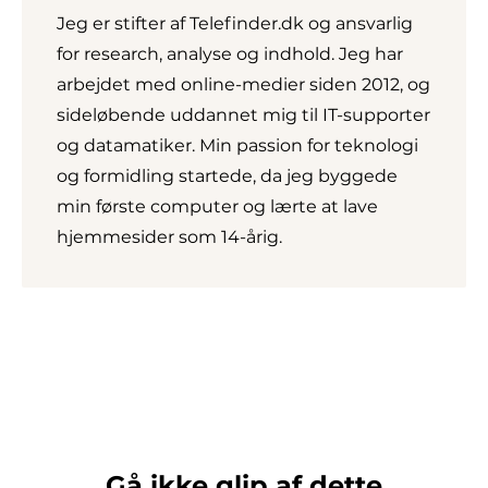
Jeg er stifter af Telefinder.dk og ansvarlig
for research, analyse og indhold. Jeg har
arbejdet med online-medier siden 2012, og
sideløbende uddannet mig til IT-supporter
og datamatiker. Min passion for teknologi
og formidling startede, da jeg byggede
min første computer og lærte at lave
hjemmesider som 14-årig.
Gå ikke glip af dette