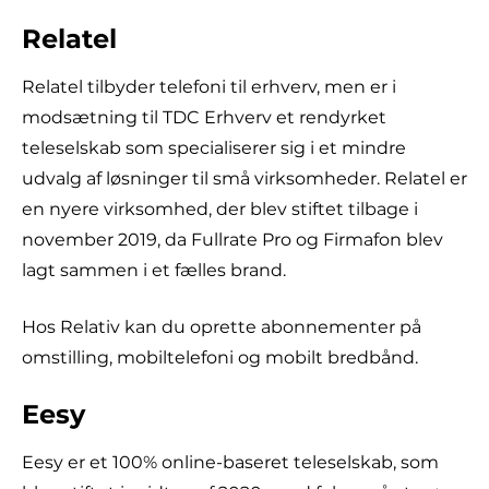
Relatel
Relatel tilbyder telefoni til erhverv, men er i
modsætning til TDC Erhverv et rendyrket
teleselskab som specialiserer sig i et mindre
udvalg af løsninger til små virksomheder. Relatel er
en nyere virksomhed, der blev stiftet tilbage i
november 2019, da Fullrate Pro og Firmafon blev
lagt sammen i et fælles brand.
Hos Relativ kan du oprette abonnementer på
omstilling, mobiltelefoni og mobilt bredbånd.
Eesy
Eesy er et 100% online-baseret teleselskab, som