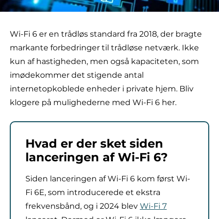
Wi-Fi 6 er en trådløs standard fra 2018, der bragte
markante forbedringer til trådløse netværk. Ikke
kun af hastigheden, men også kapaciteten, som
imødekommer det stigende antal
internetopkoblede enheder i private hjem. Bliv
klogere på mulighederne med Wi-Fi 6 her.
Hvad er der sket siden
lanceringen af Wi-Fi 6?
Siden lanceringen af Wi-Fi 6 kom først Wi-
Fi 6E, som introducerede et ekstra
frekvensbånd, og i 2024 blev
Wi-Fi 7