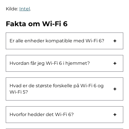
Kilde:
Intel
.
Fakta om Wi-Fi 6
Er alle enheder kompatible med Wi-Fi 6?
Hvordan får jeg Wi-Fi 6 i hjemmet?
Hvad er de største forskelle på Wi-Fi 6 og
Wi-Fi 5?
Hvorfor hedder det Wi-Fi 6?