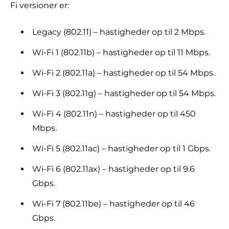
Fi versioner er:
Legacy (802.11) – hastigheder op til 2 Mbps.
Wi-Fi 1 (802.11b) – hastigheder op til 11 Mbps.
Wi-Fi 2 (802.11a) – hastigheder op til 54 Mbps.
Wi-Fi 3 (802.11g) – hastigheder op til 54 Mbps.
Wi-Fi 4 (802.11n) – hastigheder op til 450
Mbps.
Wi-Fi 5 (802.11ac) – hastigheder op til 1 Gbps.
Wi-Fi 6 (802.11ax) – hastigheder op til 9.6
Gbps.
Wi-Fi 7 (802.11be) – hastigheder op til 46
Gbps.