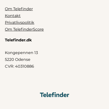
Om Telefinder
Kontakt
Privatlivspolitik
Om TelefinderScore
Telefinder.dk
Kongepennen 13
5220 Odense
CVR: 40310886