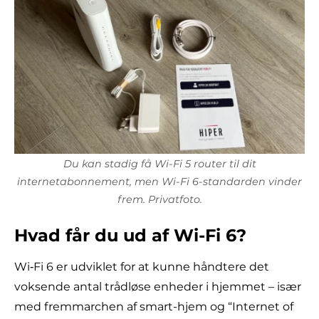
Du kan stadig få Wi-Fi 5 router til dit
internetabonnement, men Wi-Fi 6-standarden vinder
frem. Privatfoto.
Hvad får du ud af Wi-Fi 6?
Wi‑Fi 6 er udviklet for at kunne håndtere det
voksende antal trådløse enheder i hjemmet – især
med fremmarchen af smart-hjem og “Internet of