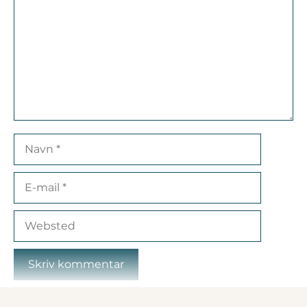
Navn
E-
mail
Websted