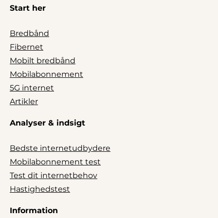
Start her
Bredbånd
Fibernet
Mobilt bredbånd
Mobilabonnement
5G internet
Artikler
Analyser & indsigt
Bedste internetudbydere
Mobilabonnement test
Test dit internetbehov
Hastighedstest
Information