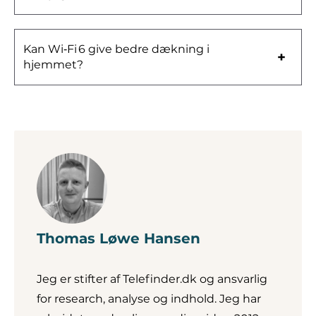
Kan Wi‑Fi 6 give bedre dækning i
hjemmet?
Thomas Løwe Hansen
Jeg er stifter af Telefinder.dk og ansvarlig
for research, analyse og indhold. Jeg har