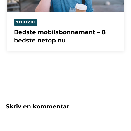
TELEFONI
Bedste mobilabonnement – 8
bedste netop nu
Skriv en kommentar
Kommentar