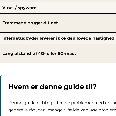
Virus / spyware
Fremmede bruger dit net
Internetudbyder leverer ikke den lovede hastighed
Lang afstand til 4G- eller 5G-mast
Hvem er denne guide til?
Denne guide er til dig, der har problemer med en l
generelle råd, der i mange tilfælde kan løse proble