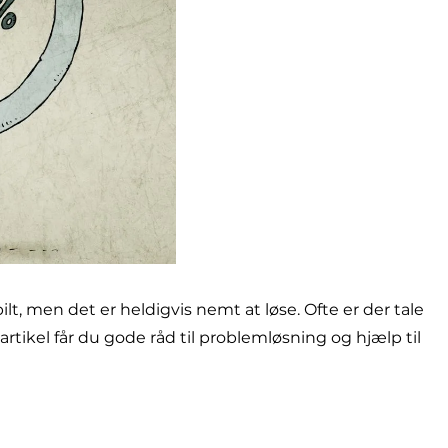
t, men det er heldigvis nemt at løse. Ofte er der tale
rtikel får du gode råd til problemløsning og hjælp til