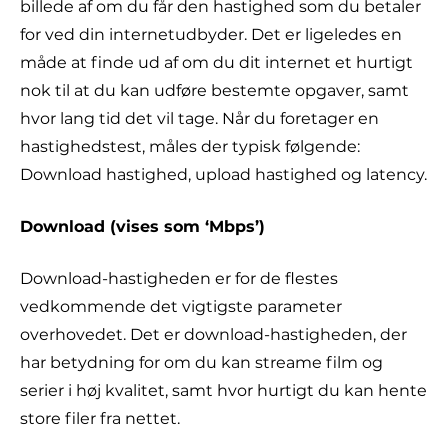
billede af om du får den hastighed som du betaler
for ved din internetudbyder. Det er ligeledes en
måde at finde ud af om du dit internet et hurtigt
nok til at du kan udføre bestemte opgaver, samt
hvor lang tid det vil tage. Når du foretager en
hastighedstest, måles der typisk følgende:
Download hastighed, upload hastighed og latency.
Download (vises som ‘Mbps’)
Download-hastigheden er for de flestes
vedkommende det vigtigste parameter
overhovedet. Det er download-hastigheden, der
har betydning for om du kan streame film og
serier i høj kvalitet, samt hvor hurtigt du kan hente
store filer fra nettet.