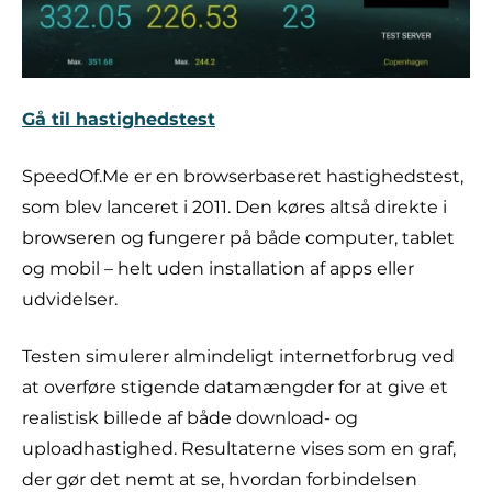
Gå til hastighedstest
SpeedOf.Me er en browserbaseret hastighedstest,
som blev lanceret i 2011. Den køres altså direkte i
browseren og fungerer på både computer, tablet
og mobil – helt uden installation af apps eller
udvidelser.
Testen simulerer almindeligt internetforbrug ved
at overføre stigende datamængder for at give et
realistisk billede af både download- og
uploadhastighed. Resultaterne vises som en graf,
der gør det nemt at se, hvordan forbindelsen