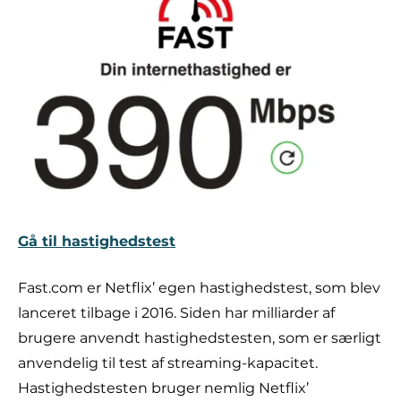
Gå til hastighedstest
Fast.com er Netflix’ egen hastighedstest, som blev
lanceret tilbage i 2016. Siden har milliarder af
brugere anvendt hastighedstesten, som er særligt
anvendelig til test af streaming-kapacitet.
Hastighedstesten bruger nemlig Netflix’