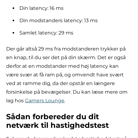
Din latency: 16 ms
Din modstanders latency: 13 ms
Samlet latency: 29 ms
Der går altså 29 ms fra modstanderen trykker på
en knap, til du ser det på din skærm. Det er også
derfor at en modstander med høj latency kan
være svær at få ram på, og omvendt have svært
ved at ramme dig, da der opstår en længere
forsinkelse på bevægelser. Du kan læse mere om
lag hos
Gamers Lounge
.
Sådan forbereder du dit
netværk til hastighedstest