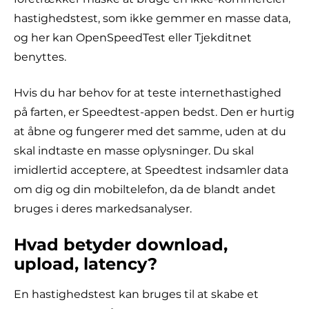
hastighedstest, som ikke gemmer en masse data,
og her kan OpenSpeedTest eller Tjekditnet
benyttes.
Hvis du har behov for at teste internethastighed
på farten, er Speedtest-appen bedst. Den er hurtig
at åbne og fungerer med det samme, uden at du
skal indtaste en masse oplysninger. Du skal
imidlertid acceptere, at Speedtest indsamler data
om dig og din mobiltelefon, da de blandt andet
bruges i deres markedsanalyser.
Hvad betyder download,
upload, latency?
En hastighedstest kan bruges til at skabe et