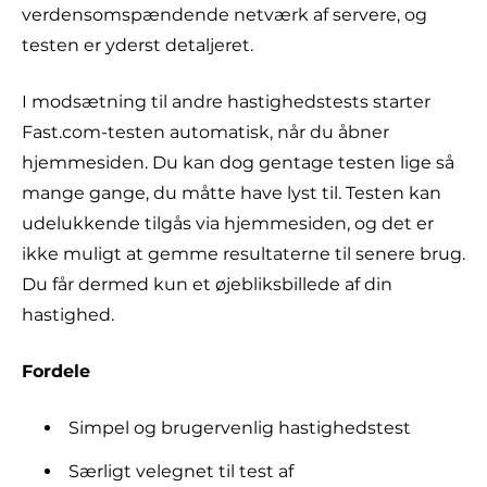
verdensomspændende netværk af servere, og
testen er yderst detaljeret.
I modsætning til andre hastighedstests starter
Fast.com-testen automatisk, når du åbner
hjemmesiden. Du kan dog gentage testen lige så
mange gange, du måtte have lyst til. Testen kan
udelukkende tilgås via hjemmesiden, og det er
ikke muligt at gemme resultaterne til senere brug.
Du får dermed kun et øjebliksbillede af din
hastighed.
Fordele
Simpel og brugervenlig hastighedstest
Særligt velegnet til test af