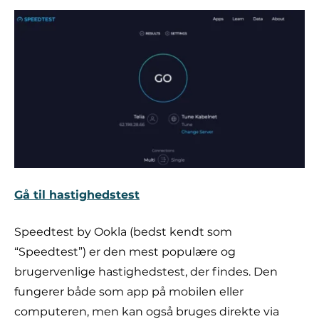
Gå til hastighedstest
Speedtest by Ookla (bedst kendt som
“Speedtest”) er den mest populære og
brugervenlige hastighedstest, der findes. Den
fungerer både som app på mobilen eller
computeren, men kan også bruges direkte via