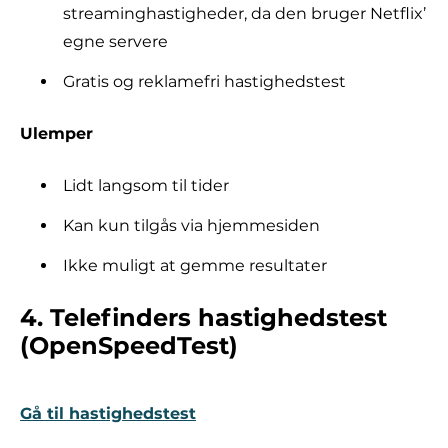
streaminghastigheder, da den bruger Netflix’
egne servere
Gratis og reklamefri hastighedstest
Ulemper
Lidt langsom til tider
Kan kun tilgås via hjemmesiden
Ikke muligt at gemme resultater
4. Telefinders hastighedstest
(OpenSpeedTest)
Gå til hastighedstest