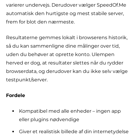
varierer undervejs. Derudover vælger SpeedOf.Me
automatisk den hurtigste og mest stabile server,
frem for blot den nærmeste.
Resultaterne gemmes lokalt i browserens historik,
så du kan sammenligne dine målinger over tid,
uden du behøver at oprette konto. Ulempen
herved er dog, at resultater slettes når du rydder
browserdata, og derudover kan du ikke selv vælge
testpunkt/server.
Fordele
Kompatibel med alle enheder – ingen app
eller plugins nødvendige
Giver et realistisk billede af din internetydelse