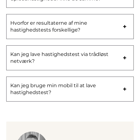
Hvorfor er resultaterne af mine
hastighedstests forskellige?
Kan jeg lave hastighedstest via trådløst
netværk?
Kan jeg bruge min mobil til at lave
hastighedstest?