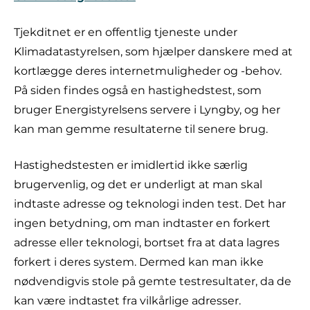
Tjekditnet er en offentlig tjeneste under
Klimadatastyrelsen, som hjælper danskere med at
kortlægge deres internetmuligheder og -behov.
På siden findes også en hastighedstest, som
bruger Energistyrelsens servere i Lyngby, og her
kan man gemme resultaterne til senere brug.
Hastighedstesten er imidlertid ikke særlig
brugervenlig, og det er underligt at man skal
indtaste adresse og teknologi inden test. Det har
ingen betydning, om man indtaster en forkert
adresse eller teknologi, bortset fra at data lagres
forkert i deres system. Dermed kan man ikke
nødvendigvis stole på gemte testresultater, da de
kan være indtastet fra vilkårlige adresser.