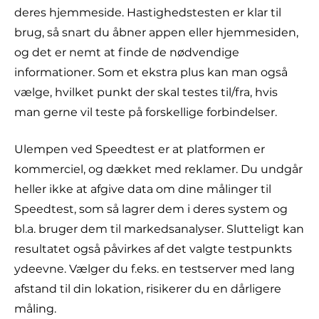
deres hjemmeside. Hastighedstesten er klar til
brug, så snart du åbner appen eller hjemmesiden,
og det er nemt at finde de nødvendige
informationer. Som et ekstra plus kan man også
vælge, hvilket punkt der skal testes til/fra, hvis
man gerne vil teste på forskellige forbindelser.
Ulempen ved Speedtest er at platformen er
kommerciel, og dækket med reklamer. Du undgår
heller ikke at afgive data om dine målinger til
Speedtest, som så lagrer dem i deres system og
bl.a. bruger dem til markedsanalyser. Slutteligt kan
resultatet også påvirkes af det valgte testpunkts
ydeevne. Vælger du f.eks. en testserver med lang
afstand til din lokation, risikerer du en dårligere
måling.