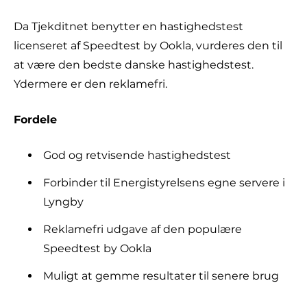
Da Tjekditnet benytter en hastighedstest
licenseret af Speedtest by Ookla, vurderes den til
at være den bedste danske hastighedstest.
Ydermere er den reklamefri.
Fordele
God og retvisende hastighedstest
Forbinder til Energistyrelsens egne servere i
Lyngby
Reklamefri udgave af den populære
Speedtest by Ookla
Muligt at gemme resultater til senere brug