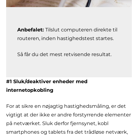
Anbefalet:
Tilslut computeren direkte til
routeren, inden hastighedstest startes.
Så får du det mest retvisende resultat.
#1 Sluk/deaktiver enheder med
internetopkobling
For at sikre en nøjagtig hastighedsmåling, er det
vigtigt at der ikke er andre forstyrrende elementer
på netværket. Sluk derfor fjernsynet, kobl
smartphones og tablets fra det trådløse netværk,