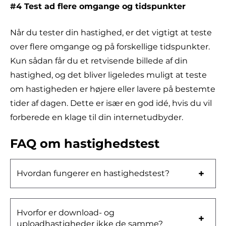
#4 Test ad flere omgange og tidspunkter
Når du tester din hastighed, er det vigtigt at teste
over flere omgange og på forskellige tidspunkter.
Kun sådan får du et retvisende billede af din
hastighed, og det bliver ligeledes muligt at teste
om hastigheden er højere eller lavere på bestemte
tider af dagen. Dette er især en god idé, hvis du vil
forberede en klage til din internetudbyder.
FAQ om hastighedstest
Hvordan fungerer en hastighedstest?
Hvorfor er download- og
uploadhastigheder ikke de samme?