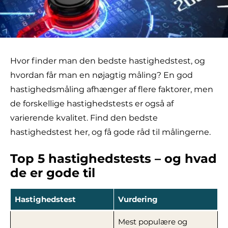
Hvor finder man den bedste hastighedstest, og
hvordan får man en nøjagtig måling? En god
hastighedsmåling afhænger af flere faktorer, men
de forskellige hastighedstests er også af
varierende kvalitet. Find den bedste
hastighedstest her, og få gode råd til målingerne.
Top 5 hastighedstests – og hvad
de er gode til
Hastighedstest
Vurdering
Mest populære og