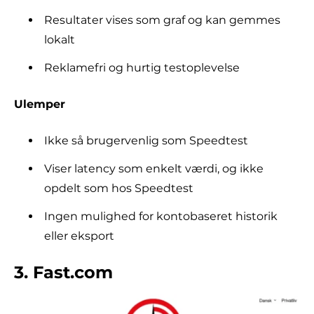
Resultater vises som graf og kan gemmes
lokalt
Reklamefri og hurtig testoplevelse
Ulemper
Ikke så brugervenlig som Speedtest
Viser latency som enkelt værdi, og ikke
opdelt som hos Speedtest
Ingen mulighed for kontobaseret historik
eller eksport
3. Fast.com