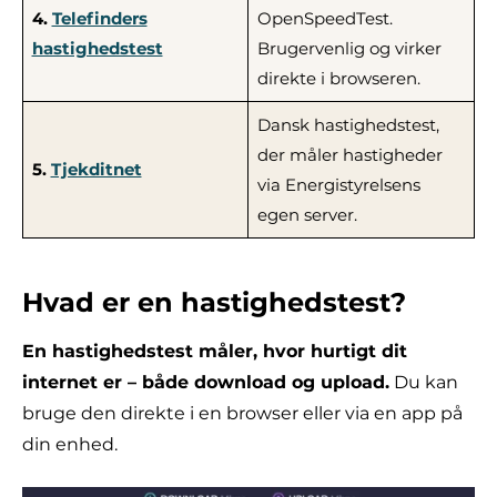
4.
Telefinders
OpenSpeedTest.
hastighedstest
Brugervenlig og virker
direkte i browseren.
Dansk hastighedstest,
der måler hastigheder
5.
Tjekditnet
via Energistyrelsens
egen server.
Hvad er en hastighedstest?
En hastighedstest måler, hvor hurtigt dit
internet er – både download og upload.
Du kan
bruge den direkte i en browser eller via en app på
din enhed.