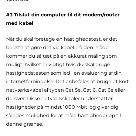
#3 Tilslut din computer til dit modem/router
med kabel
Når du skal foretage en hastighedstest, er det
bedste at gøre det via kabel. På den måde
kommer du så tæt på en akkurat måling som
muligt, hvilket er vigtigt hvis du skal bruge
hastighedstesten som led i en evaluering af din
internetforbindelse. Det anbefales at bruge et kort
netværkskabel af typen Cat 5e, Cat 6, Cat 6e eller
derover. Disse netværkskabler understøtter
hastigheder på mindst 1000 Mbit, og giver dig
således mulighed for at måle hastigheder op til
denne grænse.