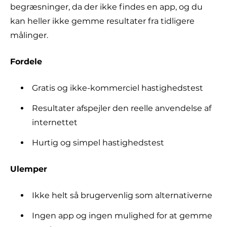
begræsninger, da der ikke findes en app, og du
kan heller ikke gemme resultater fra tidligere
målinger.
Fordele
Gratis og ikke-kommerciel hastighedstest
Resultater afspejler den reelle anvendelse af
internettet
Hurtig og simpel hastighedstest
Ulemper
Ikke helt så brugervenlig som alternativerne
Ingen app og ingen mulighed for at gemme