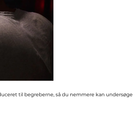
introduceret til begreberne, så du nemmere kan undersøge