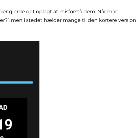
 der gjorde det oplagt at misforstå dem. Når man
er?’, men i stedet hælder mange til den kortere version