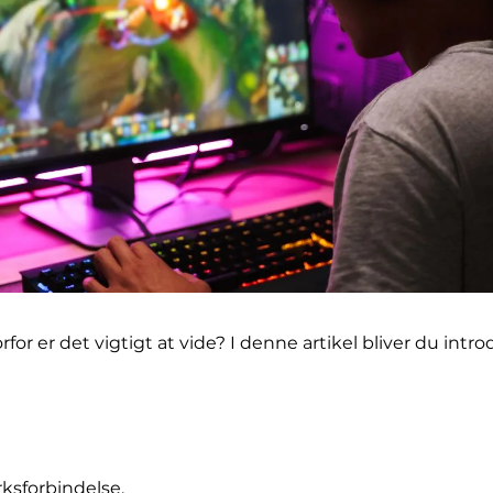
orfor er det vigtigt at vide? I denne artikel bliver du 
ksforbindelse.