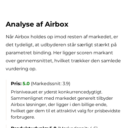
Analyse af Airbox
Når Airbox holdes op imod resten af markedet, er
det tydeligt, at udbyderen står særligt stærkt på
parametret binding. Her ligger scoren markant
over gennemsnittet, hvilket trækker den samlede
vurdering op.
Pris:
5.0
(Markedssnit: 3.9)
Prisniveauet er yderst konkurrencedygtigt.
Sammenlignet med markedet generelt tilbyder
Airbox løsninger, der ligger i den billige ende,
hvilket gør dem til et attraktivt valg for prisbevidste
forbrugere.