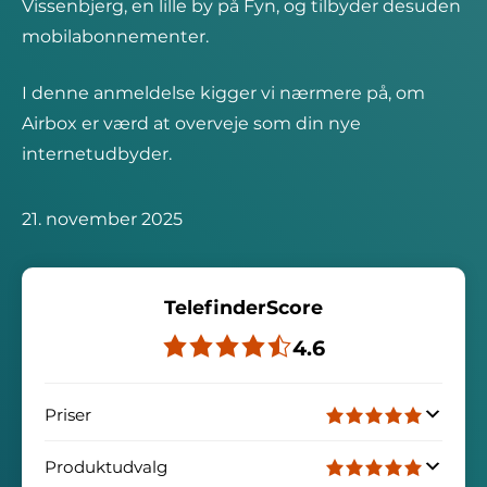
Vissenbjerg, en lille by på Fyn, og tilbyder desuden
mobilabonnementer.
I denne anmeldelse kigger vi nærmere på, om
Airbox er værd at overveje som din nye
internetudbyder.
21. november 2025
TelefinderScore
4.6
Priser
Produktudvalg