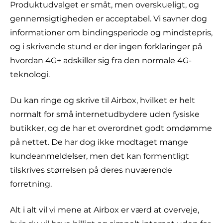
Produktudvalget er småt, men overskueligt, og
gennemsigtigheden er acceptabel. Vi savner dog
informationer om bindingsperiode og mindstepris,
og i skrivende stund er der ingen forklaringer på
hvordan 4G+ adskiller sig fra den normale 4G-
teknologi.
Du kan ringe og skrive til Airbox, hvilket er helt
normalt for små internetudbydere uden fysiske
butikker, og de har et overordnet godt omdømme
på nettet. De har dog ikke modtaget mange
kundeanmeldelser, men det kan formentligt
tilskrives størrelsen på deres nuværende
forretning.
Alt i alt vil vi mene at Airbox er værd at overveje,