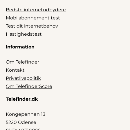
Bedste internetudbydere
Mobilabonnement test
Test dit internetbehov
Hastighedstest
Information
Om Telefinder
Kontakt
Privatlivspolitik
Om TelefinderScore
Telefinder.dk
Kongepennen 13
5220 Odense