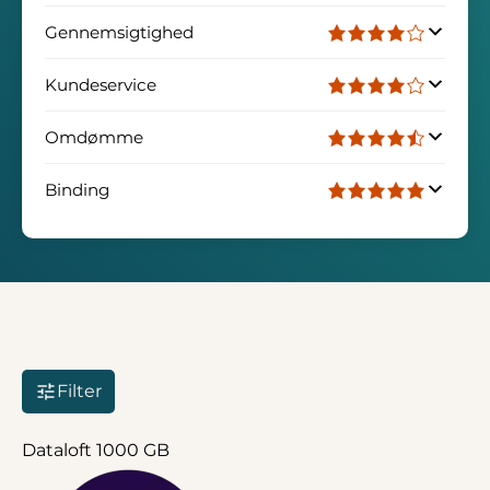
Gennemsigtighed
Kundeservice
Omdømme
Binding
Filter
Dataloft 1000 GB