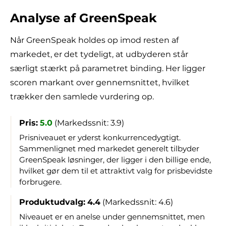
Analyse af GreenSpeak
Når GreenSpeak holdes op imod resten af
markedet, er det tydeligt, at udbyderen står
særligt stærkt på parametret binding. Her ligger
scoren markant over gennemsnittet, hvilket
trækker den samlede vurdering op.
Pris:
5.0
(Markedssnit: 3.9)
Prisniveauet er yderst konkurrencedygtigt.
Sammenlignet med markedet generelt tilbyder
GreenSpeak løsninger, der ligger i den billige ende,
hvilket gør dem til et attraktivt valg for prisbevidste
forbrugere.
Produktudvalg:
4.4
(Markedssnit: 4.6)
Niveauet er en anelse under gennemsnittet, men