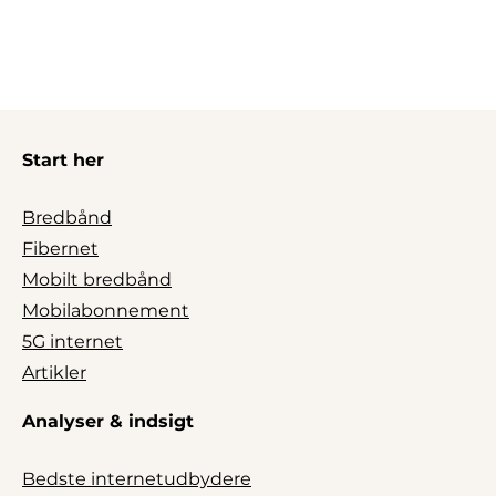
Start her
Bredbånd
Fibernet
Mobilt bredbånd
Mobilabonnement
5G internet
Artikler
Analyser & indsigt
Bedste internetudbydere