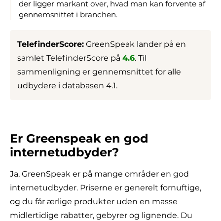
der ligger markant over, hvad man kan forvente af
gennemsnittet i branchen.
TelefinderScore:
GreenSpeak lander på en
samlet TelefinderScore på
4.6
. Til
sammenligning er gennemsnittet for alle
udbydere i databasen 4.1.
Er Greenspeak en god
internetudbyder?
Ja, GreenSpeak er på mange områder en god
internetudbyder. Priserne er generelt fornuftige,
og du får ærlige produkter uden en masse
midlertidige rabatter, gebyrer og lignende. Du