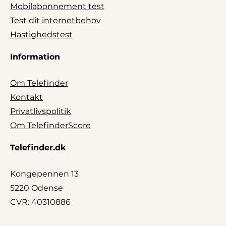
Mobilabonnement test
Test dit internetbehov
Hastighedstest
Information
Om Telefinder
Kontakt
Privatlivspolitik
Om TelefinderScore
Telefinder.dk
Kongepennen 13
5220 Odense
CVR: 40310886