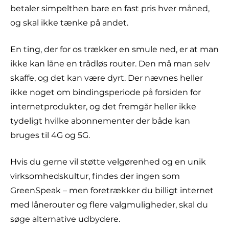
betaler simpelthen bare en fast pris hver måned,
og skal ikke tænke på andet.
En ting, der for os trækker en smule ned, er at man
ikke kan låne en trådløs router. Den må man selv
skaffe, og det kan være dyrt. Der nævnes heller
ikke noget om bindingsperiode på forsiden for
internetprodukter, og det fremgår heller ikke
tydeligt hvilke abonnementer der både kan
bruges til 4G og 5G.
Hvis du gerne vil støtte velgørenhed og en unik
virksomhedskultur, findes der ingen som
GreenSpeak – men foretrækker du billigt internet
med lånerouter og flere valgmuligheder, skal du
søge alternative udbydere.