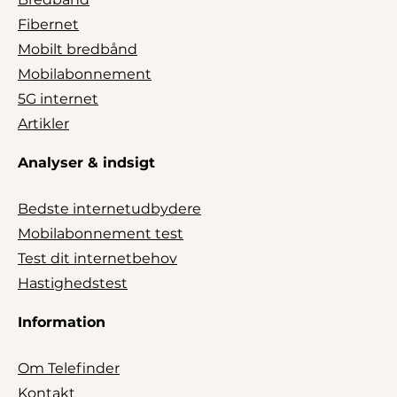
Fibernet
Mobilt bredbånd
Mobilabonnement
5G internet
Artikler
Analyser & indsigt
Bedste internetudbydere
Mobilabonnement test
Test dit internetbehov
Hastighedstest
Information
Om Telefinder
Kontakt