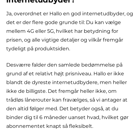
Ja, overordnet er Hallo en god internetudbyder, og
det er der flere gode grunde til: Du kan vælge
mellem 4G eller 5G, hvilket har betydning for
prisen, og alle vigtige detaljer og vilkår fremgår
tydeligt på produktsiden.
Desværre falder den samlede bedømmelse på
grund af et relativt højt prisniveau. Hallo er ikke
blandt de dyreste internetudbydere, men heller
ikke de billigste. Det fremgår heller ikke, om
trådløs lånerouter kan fravælges, så vi antager at
den altid følger med. Det betyder også, at du
binder dig til 6 måneder uanset hvad, hvilket gør
abonnementet knapt så fleksibelt.