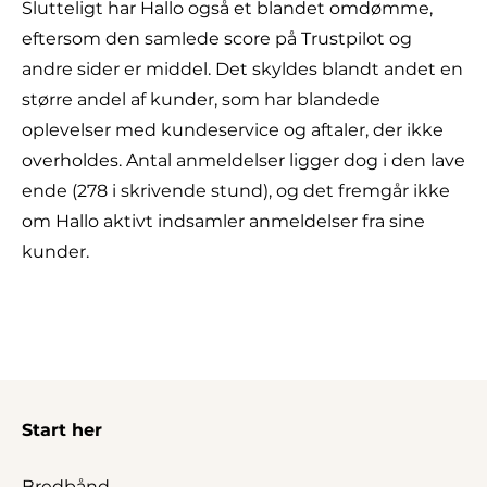
Slutteligt har Hallo også et blandet omdømme,
eftersom den samlede score på Trustpilot og
andre sider er middel. Det skyldes blandt andet en
større andel af kunder, som har blandede
oplevelser med kundeservice og aftaler, der ikke
overholdes. Antal anmeldelser ligger dog i den lave
ende (278 i skrivende stund), og det fremgår ikke
om Hallo aktivt indsamler anmeldelser fra sine
kunder.
Start her
Bredbånd