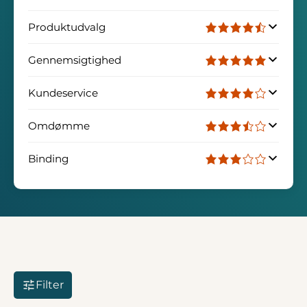
Produktudvalg
Gennemsigtighed
Kundeservice
Omdømme
Binding
Filter