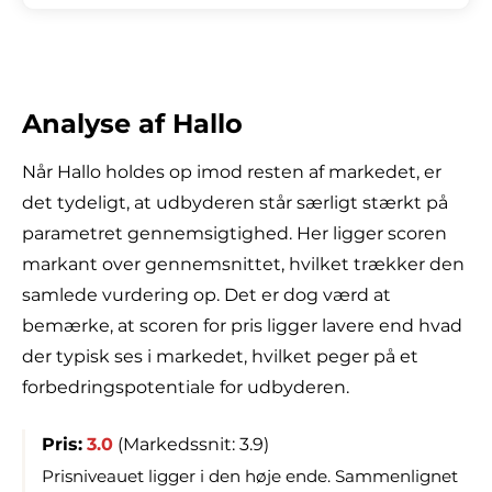
Analyse af Hallo
Når Hallo holdes op imod resten af markedet, er
det tydeligt, at udbyderen står særligt stærkt på
parametret gennemsigtighed. Her ligger scoren
markant over gennemsnittet, hvilket trækker den
samlede vurdering op. Det er dog værd at
bemærke, at scoren for pris ligger lavere end hvad
der typisk ses i markedet, hvilket peger på et
forbedringspotentiale for udbyderen.
Pris:
3.0
(Markedssnit: 3.9)
Prisniveauet ligger i den høje ende. Sammenlignet