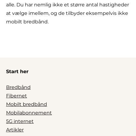
alle. Du har nemlig ikke et større antal hastigheder
at vælge imellem, og de tilbyder eksempelvis ikke
mobilt bredbånd.
Start her
Bredbånd
Fibernet
Mobilt bredbånd
Mobilabonnement
5G internet
Artikler