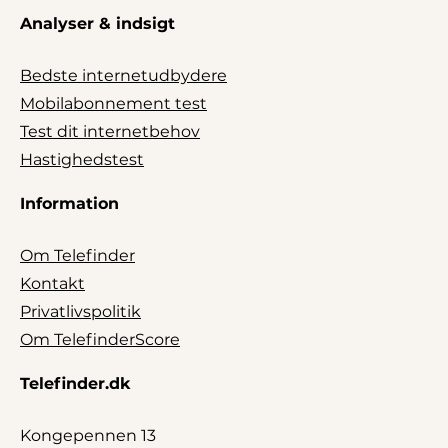
Analyser & indsigt
Bedste internetudbydere
Mobilabonnement test
Test dit internetbehov
Hastighedstest
Information
Om Telefinder
Kontakt
Privatlivspolitik
Om TelefinderScore
Telefinder.dk
Kongepennen 13