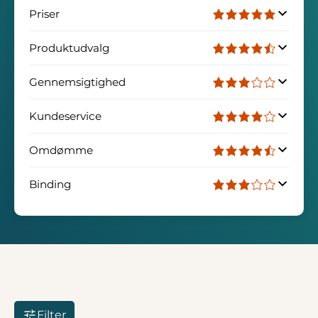
Priser
Produktudvalg
Gennemsigtighed
Kundeservice
Omdømme
Binding
Filter