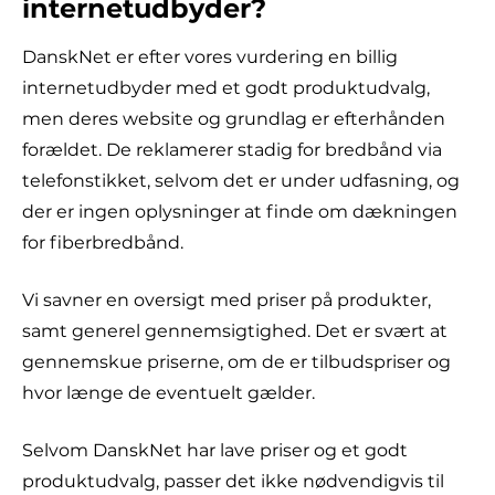
internetudbyder?
DanskNet er efter vores vurdering en billig
internetudbyder med et godt produktudvalg,
men deres website og grundlag er efterhånden
forældet. De reklamerer stadig for bredbånd via
telefonstikket, selvom det er under udfasning, og
der er ingen oplysninger at finde om dækningen
for fiberbredbånd.
Vi savner en oversigt med priser på produkter,
samt generel gennemsigtighed. Det er svært at
gennemskue priserne, om de er tilbudspriser og
hvor længe de eventuelt gælder.
Selvom DanskNet har lave priser og et godt
produktudvalg, passer det ikke nødvendigvis til