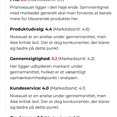
Prisniveauet ligger i den høje ende. Sammenlignet
med markedet generelt skal man forvente at betale
mere for tilsvarende produkter her.
Produktudvalg:
4.4
(Markedssnit: 4.6)
Niveauet er en anelse under gennemsnittet, men
ikke kritisk lavt. Der er dog konkurrenter, der klarer
sig bedre på dette punkt.
Gennemsigtighed:
3.2
(Markedssnit: 4.2)
Her ligger udbyderen markant under
gennemsnittet, hvilket er et væsentligt
opmærksomhedspunkt i analysen.
Kundeservice:
4.0
(Markedssnit: 4.1)
Niveauet er en anelse under gennemsnittet, men
ikke kritisk lavt. Der er dog konkurrenter, der klarer
sig bedre på dette punkt.