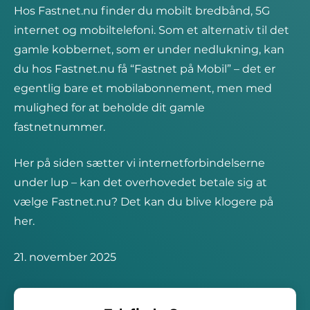
Hos Fastnet.nu finder du mobilt bredbånd, 5G
internet og mobiltelefoni. Som et alternativ til det
gamle kobbernet, som er under nedlukning, kan
du hos Fastnet.nu få “Fastnet på Mobil” – det er
egentlig bare et mobilabonnement, men med
mulighed for at beholde dit gamle
fastnetnummer.
Her på siden sætter vi internetforbindelserne
under lup – kan det overhovedet betale sig at
vælge Fastnet.nu? Det kan du blive klogere på
her.
21. november 2025