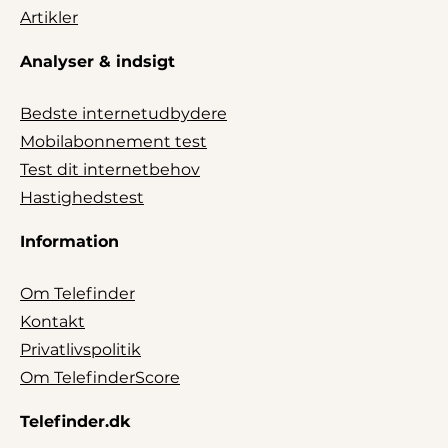
Artikler
Analyser & indsigt
Bedste internetudbydere
Mobilabonnement test
Test dit internetbehov
Hastighedstest
Information
Om Telefinder
Kontakt
Privatlivspolitik
Om TelefinderScore
Telefinder.dk