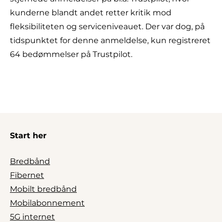
kunderne blandt andet retter kritik mod
fleksibiliteten og serviceniveauet. Der var dog, på
tidspunktet for denne anmeldelse, kun registreret
64 bedømmelser på Trustpilot.
Start her
Bredbånd
Fibernet
Mobilt bredbånd
Mobilabonnement
5G internet