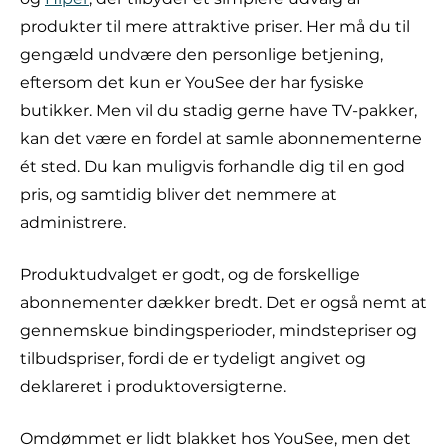
produkter til mere attraktive priser. Her må du til
gengæld undvære den personlige betjening,
eftersom det kun er YouSee der har fysiske
butikker. Men vil du stadig gerne have TV-pakker,
kan det være en fordel at samle abonnementerne
ét sted. Du kan muligvis forhandle dig til en god
pris, og samtidig bliver det nemmere at
administrere.
Produktudvalget er godt, og de forskellige
abonnementer dækker bredt. Det er også nemt at
gennemskue bindingsperioder, mindstepriser og
tilbudspriser, fordi de er tydeligt angivet og
deklareret i produktoversigterne.
Omdømmet er lidt blakket hos YouSee, men det