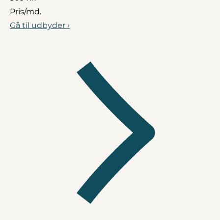
Pris/md.
Gå til udbyder ›