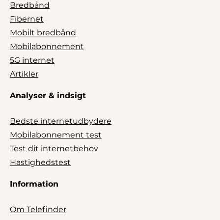
Bredbånd
Fibernet
Mobilt bredbånd
Mobilabonnement
5G internet
Artikler
Analyser & indsigt
Bedste internetudbydere
Mobilabonnement test
Test dit internetbehov
Hastighedstest
Information
Om Telefinder