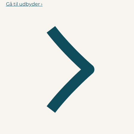
Gå til udbyder ›