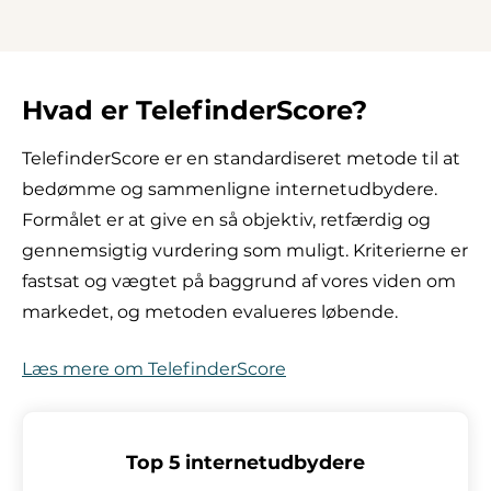
Hvad er TelefinderScore?
TelefinderScore er en standardiseret metode til at
bedømme og sammenligne internetudbydere.
Formålet er at give en så objektiv, retfærdig og
gennemsigtig vurdering som muligt. Kriterierne er
fastsat og vægtet på baggrund af vores viden om
markedet, og metoden evalueres løbende.
Læs mere om TelefinderScore
Top 5 internetudbydere