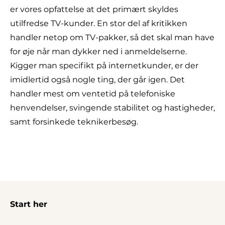
er vores opfattelse at det primært skyldes
utilfredse TV-kunder. En stor del af kritikken
handler netop om TV-pakker, så det skal man have
for øje når man dykker ned i anmeldelserne.
Kigger man specifikt på internetkunder, er der
imidlertid også nogle ting, der går igen. Det
handler mest om ventetid på telefoniske
henvendelser, svingende stabilitet og hastigheder,
samt forsinkede teknikerbesøg.
Start her